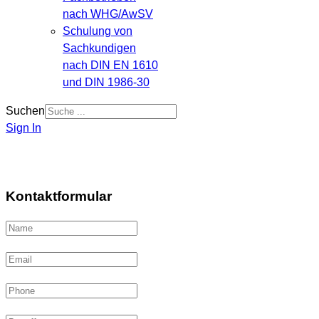
nach WHG/AwSV
Schulung von
Sachkundigen
nach DIN EN 1610
und DIN 1986-30
Suchen
Sign In
Kontaktformular