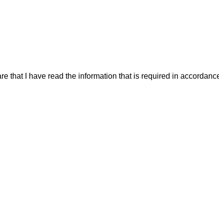
re that I have read the information that is required in accordanc